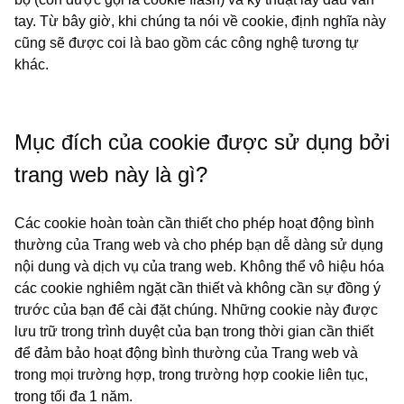
tay. Từ bây giờ, khi chúng ta nói về cookie, định nghĩa này
cũng sẽ được coi là bao gồm các công nghệ tương tự
khác.
Mục đích của cookie được sử dụng bởi
trang web này là gì?
Các cookie hoàn toàn cần thiết cho phép hoạt động bình
thường của Trang web và cho phép bạn dễ dàng sử dụng
nội dung và dịch vụ của trang web. Không thể vô hiệu hóa
các cookie nghiêm ngặt cần thiết và không cần sự đồng ý
trước của bạn để cài đặt chúng. Những cookie này được
lưu trữ trong trình duyệt của bạn trong thời gian cần thiết
để đảm bảo hoạt động bình thường của Trang web và
trong mọi trường hợp, trong trường hợp cookie liên tục,
trong tối đa 1 năm.